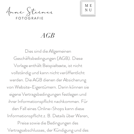
ME
NU
AGB
Dies sind die Allgemeinen
Geschäftsbedingungen (AGB). Diese
Vorlage enthält Beispieltexte, ist nicht
vollständig und kann nicht veröffentlicht
werden. Die AGB dienen der Absicherung
von Website-Eigentümern. Darin können sie
eigene Vertragsbedingungen festlegen und
ihrer Informationspflicht nachkommen. Für
den Fall eines Online-Shops kann diese
Informationspflicht z. B. Details über Waren,
Preise sowie die Bedingungen des
Vertragsabschlusses, der Kündigung und des